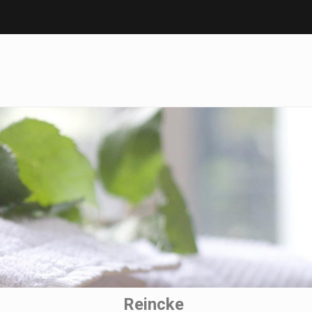
Reincke