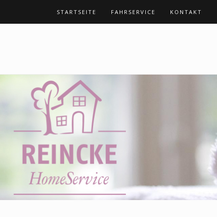
STARTSEITE
FAHRSERVICE
KONTAKT